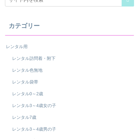
カテゴリー
レンタル用
レンタル訪問着・附下
レンタル色無地
レンタル袋帯
レンタル0～2歳
レンタル3～4歳女の子
レンタル7歳
レンタル3～4歳男の子