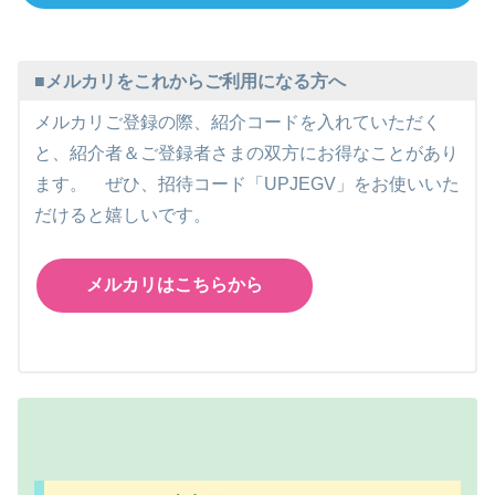
■メルカリをこれからご利用になる方へ
メルカリご登録の際、紹介コードを入れていただく
と、紹介者＆ご登録者さまの双方にお得なことがあり
ます。 ぜひ、招待コード「UPJEGV」をお使いいた
だけると嬉しいです。
メルカリはこちらから