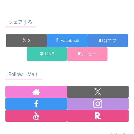
シェアする
X
Facebook
はてブ
LINE
コピー
Follow Me！