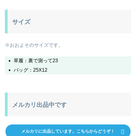
サイズ
※おおよそのサイズです。
草履：裏で測って23
バッグ：25X12
メルカリ出品中です
メルカリに出品しています。こちらからどうぞ！