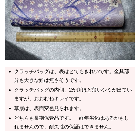
クラッチバッグは、表はとてもきれいです。金具部
分も大きな難は無さそうです。
クラッチバッグの内側、2か所ほど薄いシミが出てい
ますが、おおむねキレイです。
草履は、表面変色見られます。
どちらも長期保管品です。 経年劣化はあるかもし
れませんので、耐久性の保証はできません。