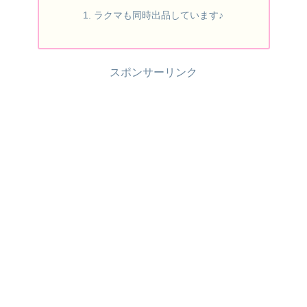
ラクマも同時出品しています♪
スポンサーリンク