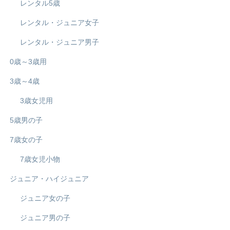
レンタル5歳
レンタル・ジュニア女子
レンタル・ジュニア男子
0歳～3歳用
3歳～4歳
3歳女児用
5歳男の子
7歳女の子
7歳女児小物
ジュニア・ハイジュニア
ジュニア女の子
ジュニア男の子