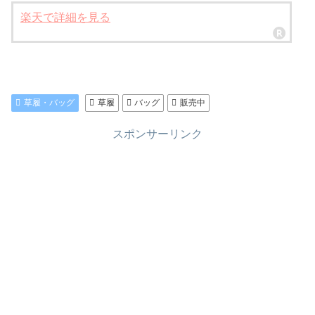
楽天で詳細を見る
草履・バッグ
草履
バッグ
販売中
スポンサーリンク