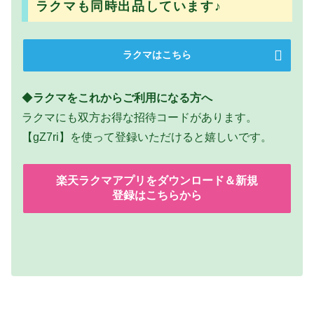
ラクマも同時出品しています♪
ラクマはこちら
◆
ラクマをこれからご利用になる方へ
ラクマにも双方お得な招待コードがあります。
【gZ7ri】を使って登録いただけると嬉しいです。
楽天ラクマアプリをダウンロード＆新規
登録はこちらから