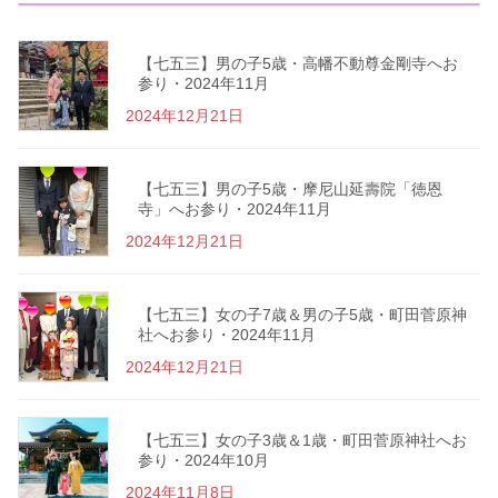
【七五三】男の子5歳・高幡不動尊金剛寺へお
参り・2024年11月
2024年12月21日
【七五三】男の子5歳・摩尼山延壽院「徳恩
寺」へお参り・2024年11月
2024年12月21日
【七五三】女の子7歳＆男の子5歳・町田菅原神
社へお参り・2024年11月
2024年12月21日
【七五三】女の子3歳＆1歳・町田菅原神社へお
参り・2024年10月
2024年11月8日