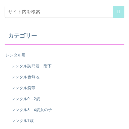
カテゴリー
レンタル用
レンタル訪問着・附下
レンタル色無地
レンタル袋帯
レンタル0～2歳
レンタル3～4歳女の子
レンタル7歳