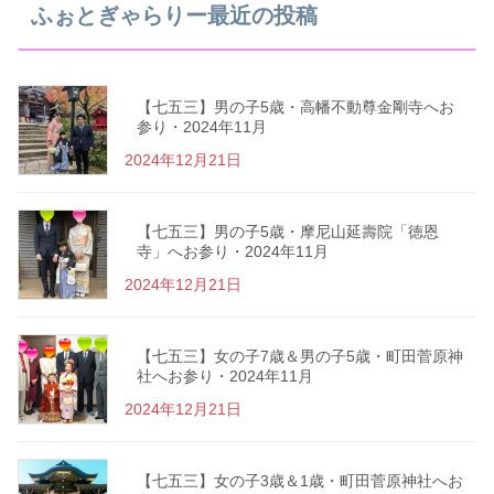
ふぉとぎゃらりー最近の投稿
【七五三】男の子5歳・高幡不動尊金剛寺へお
参り・2024年11月
2024年12月21日
【七五三】男の子5歳・摩尼山延壽院「徳恩
寺」へお参り・2024年11月
2024年12月21日
【七五三】女の子7歳＆男の子5歳・町田菅原神
社へお参り・2024年11月
2024年12月21日
【七五三】女の子3歳＆1歳・町田菅原神社へお