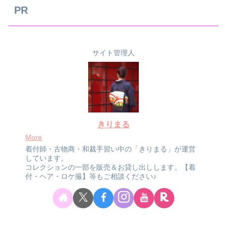
PR
サイト管理人
きりまる
More
着付師・古物商・和裁手習い中の「きりまる」が運営
しています。
コレクションの一部を販売＆お貸し出しします。【着
付・ヘア・ロケ撮】等もご相談ください♪