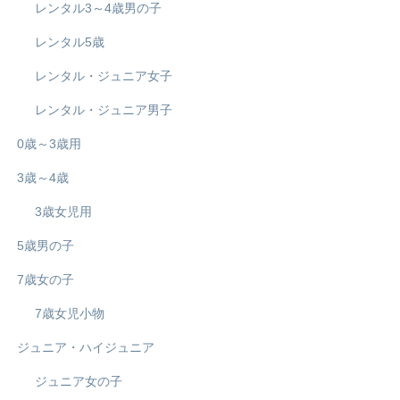
レンタル3～4歳男の子
レンタル5歳
レンタル・ジュニア女子
レンタル・ジュニア男子
0歳～3歳用
3歳～4歳
3歳女児用
5歳男の子
7歳女の子
7歳女児小物
ジュニア・ハイジュニア
ジュニア女の子