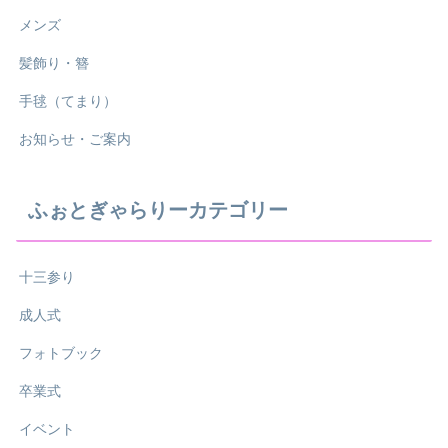
メンズ
髪飾り・簪
手毬（てまり）
お知らせ・ご案内
ふぉとぎゃらりーカテゴリー
十三参り
成人式
フォトブック
卒業式
イベント