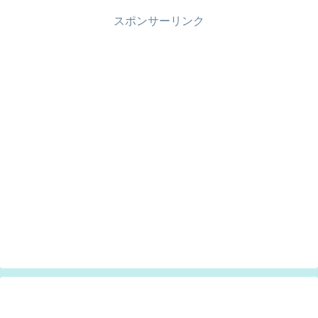
スポンサーリンク