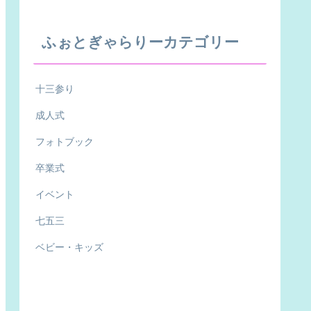
ふぉとぎゃらりーカテゴリー
十三参り
成人式
フォトブック
卒業式
イベント
七五三
ベビー・キッズ