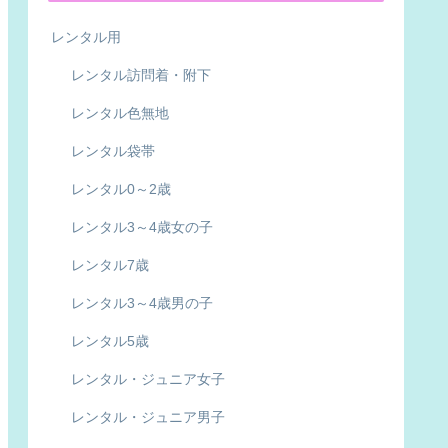
レンタル用
レンタル訪問着・附下
レンタル色無地
レンタル袋帯
レンタル0～2歳
レンタル3～4歳女の子
レンタル7歳
レンタル3～4歳男の子
レンタル5歳
レンタル・ジュニア女子
レンタル・ジュニア男子