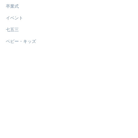
卒業式
イベント
七五三
ベビー・キッズ