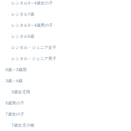
レンタル3～4歳女の子
レンタル7歳
レンタル3～4歳男の子
レンタル5歳
レンタル・ジュニア女子
レンタル・ジュニア男子
0歳～3歳用
3歳～4歳
3歳女児用
5歳男の子
7歳女の子
7歳女児小物