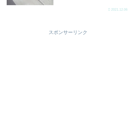
2021.12.06
スポンサーリンク