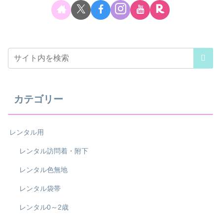
カテゴリー
レンタル用
レンタル訪問着・附下
レンタル色無地
レンタル袋帯
レンタル0～2歳