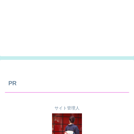
PR
サイト管理人