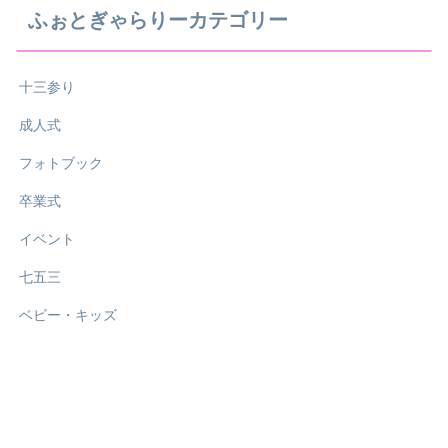
ふぉとぎゃらりーカテゴリー
十三参り
成人式
フォトブック
卒業式
イベント
七五三
ベビー・キッズ