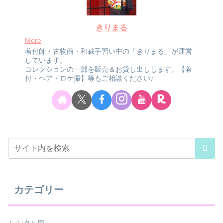
きりまる
More
着付師・古物商・和裁手習い中の「きりまる」が運営
しています。
コレクションの一部を販売＆お貸し出しします。【着
付・ヘア・ロケ撮】等もご相談ください♪
カテゴリー