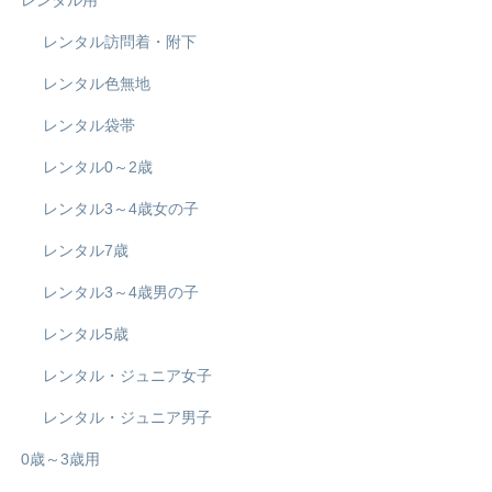
レンタル用
レンタル訪問着・附下
レンタル色無地
レンタル袋帯
レンタル0～2歳
レンタル3～4歳女の子
レンタル7歳
レンタル3～4歳男の子
レンタル5歳
レンタル・ジュニア女子
レンタル・ジュニア男子
0歳～3歳用